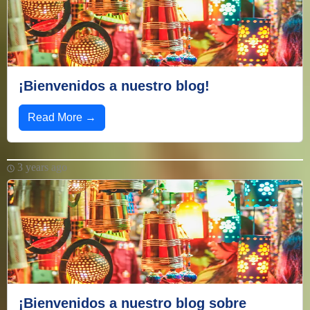
¡Bienvenidos a nuestro blog!
Read More →
3 years ago
¡Bienvenidos a nuestro blog sobre