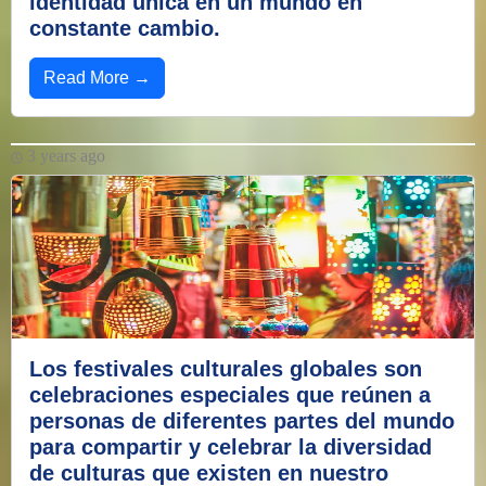
identidad única en un mundo en
constante cambio.
Read More →
3 years ago
Los festivales culturales globales son
celebraciones especiales que reúnen a
personas de diferentes partes del mundo
para compartir y celebrar la diversidad
de culturas que existen en nuestro