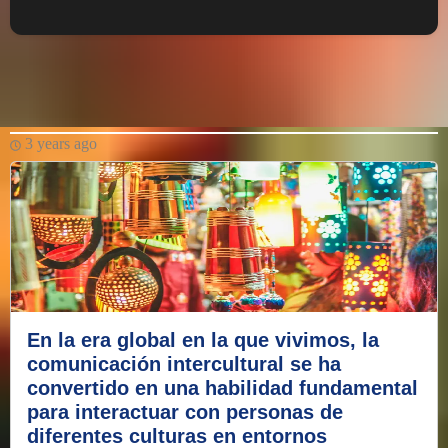
3 years ago
En la era global en la que vivimos, la
comunicación intercultural se ha
convertido en una habilidad fundamental
para interactuar con personas de
diferentes culturas en entornos