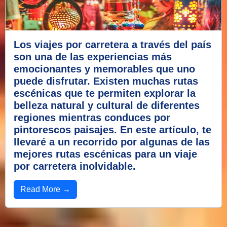
Los viajes por carretera a través del país
son una de las experiencias más
emocionantes y memorables que uno
puede disfrutar. Existen muchas rutas
escénicas que te permiten explorar la
belleza natural y cultural de diferentes
regiones mientras conduces por
pintorescos paisajes. En este artículo, te
llevaré a un recorrido por algunas de las
mejores rutas escénicas para un viaje
por carretera inolvidable.
Read More →