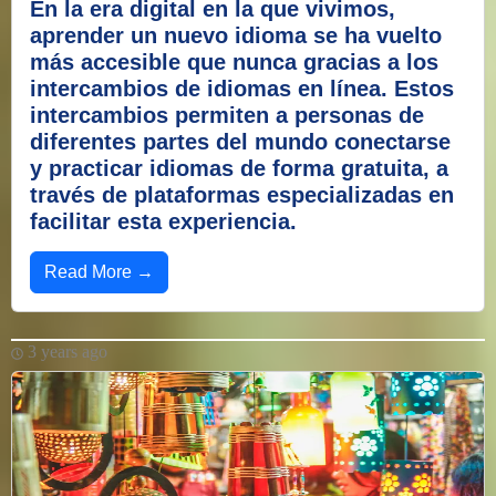
En la era digital en la que vivimos,
aprender un nuevo idioma se ha vuelto
más accesible que nunca gracias a los
intercambios de idiomas en línea. Estos
intercambios permiten a personas de
diferentes partes del mundo conectarse
y practicar idiomas de forma gratuita, a
través de plataformas especializadas en
facilitar esta experiencia.
Read More →
3 years ago