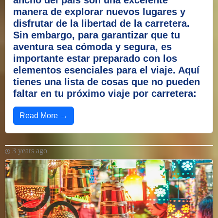
ancho del país son una excelente
manera de explorar nuevos lugares y
disfrutar de la libertad de la carretera.
Sin embargo, para garantizar que tu
aventura sea cómoda y segura, es
importante estar preparado con los
elementos esenciales para el viaje. Aquí
tienes una lista de cosas que no pueden
faltar en tu próximo viaje por carretera:
Read More →
3 years ago