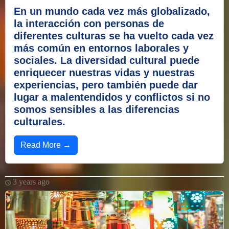
En un mundo cada vez más globalizado,
la interacción con personas de
diferentes culturas se ha vuelto cada vez
más común en entornos laborales y
sociales. La diversidad cultural puede
enriquecer nuestras vidas y nuestras
experiencias, pero también puede dar
lugar a malentendidos y conflictos si no
somos sensibles a las diferencias
culturales.
Read More →
3 years ago