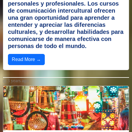
personales y profesionales. Los cursos
de comunicación intercultural ofrecen
una gran oportunidad para aprender a
entender y apreciar las diferencias
culturales, y desarrollar habilidades para
comunicarse de manera efectiva con
personas de todo el mundo.
Read More →
3 years ago