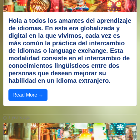
Hola a todos los amantes del aprendizaje
de idiomas. En esta era globalizada y
digital en la que vivimos, cada vez es
más común la práctica del intercambio
de idiomas o language exchange. Esta
modalidad consiste en el intercambio de
conocimientos lingüísticos entre dos
personas que desean mejorar su
habilidad en un idioma extranjero.
Read More →
3 years ago