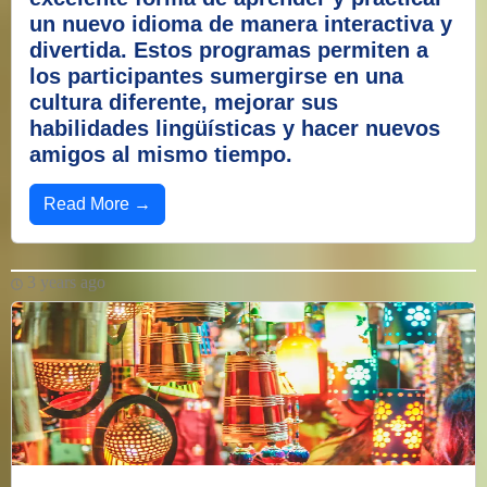
un nuevo idioma de manera interactiva y
divertida. Estos programas permiten a
los participantes sumergirse en una
cultura diferente, mejorar sus
habilidades lingüísticas y hacer nuevos
amigos al mismo tiempo.
Read More →
3 years ago