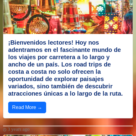
¡Bienvenidos lectores! Hoy nos
adentramos en el fascinante mundo de
los viajes por carretera a lo largo y
ancho de un país. Los road trips de
costa a costa no solo ofrecen la
oportunidad de explorar paisajes
variados, sino también de descubrir
atracciones únicas a lo largo de la ruta.
Read More →
3 years ago