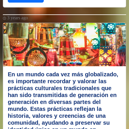
3 years ago
En un mundo cada vez más globalizado,
es importante recordar y valorar las
prácticas culturales tradicionales que
han sido transmitidas de generación en
generación en diversas partes del
mundo. Estas prácticas reflejan la
historia, valores y creencias de una
comunidad, ayudando a preservar su