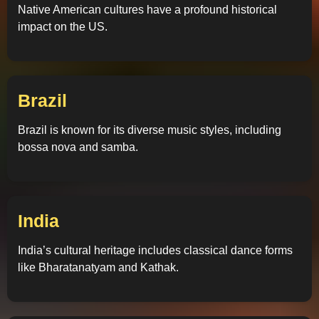
Native American cultures have a profound historical
impact on the US.
Brazil
Brazil is known for its diverse music styles, including
bossa nova and samba.
India
India’s cultural heritage includes classical dance forms
like Bharatanatyam and Kathak.