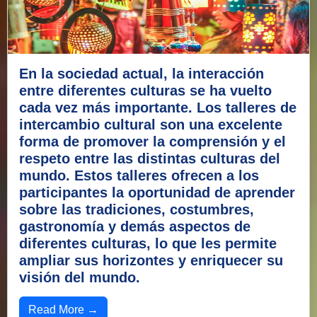
En la sociedad actual, la interacción
entre diferentes culturas se ha vuelto
cada vez más importante. Los talleres de
intercambio cultural son una excelente
forma de promover la comprensión y el
respeto entre las distintas culturas del
mundo. Estos talleres ofrecen a los
participantes la oportunidad de aprender
sobre las tradiciones, costumbres,
gastronomía y demás aspectos de
diferentes culturas, lo que les permite
ampliar sus horizontes y enriquecer su
visión del mundo.
Read More →