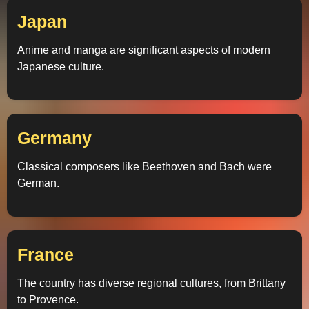
Japan
Anime and manga are significant aspects of modern
Japanese culture.
Germany
Classical composers like Beethoven and Bach were
German.
France
The country has diverse regional cultures, from Brittany
to Provence.