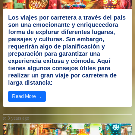
Los viajes por carretera a través del país
son una emocionante y enriquecedora
forma de explorar diferentes lugares,
paisajes y culturas. Sin embargo,
requerirán algo de planificación y
preparación para garantizar una
experiencia exitosa y cómoda. Aquí
tienes algunos consejos útiles para
realizar un gran viaje por carretera de
larga distancia:
Read More →
3 years ago